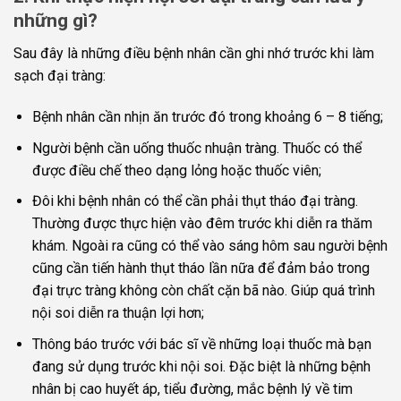
những gì?
Sau đây là những điều bệnh nhân cần ghi nhớ trước khi làm
sạch đại tràng:
Bệnh nhân cần nhịn ăn trước đó trong khoảng 6 – 8 tiếng;
Người bệnh cần uống thuốc nhuận tràng. Thuốc có thể
được điều chế theo dạng lỏng hoặc thuốc viên;
Đôi khi bệnh nhân có thể cần phải thụt tháo đại tràng.
Thường được thực hiện vào đêm trước khi diễn ra thăm
khám. Ngoài ra cũng có thể vào sáng hôm sau người bệnh
cũng cần tiến hành thụt tháo lần nữa để đảm bảo trong
đại trực tràng không còn chất cặn bã nào. Giúp quá trình
nội soi diễn ra thuận lợi hơn;
Thông báo trước với bác sĩ về những loại thuốc mà bạn
đang sử dụng trước khi nội soi. Đặc biệt là những bệnh
nhân bị cao huyết áp, tiểu đường, mắc bệnh lý về tim